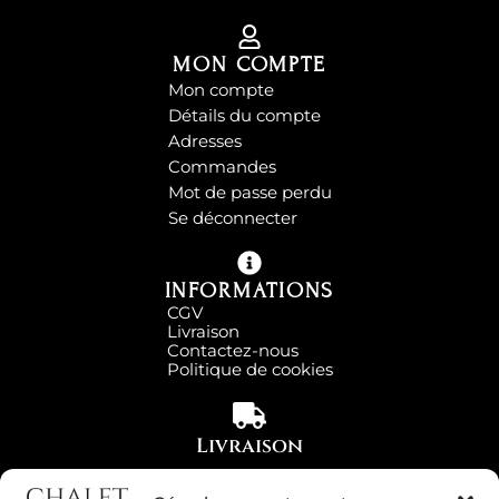
MON COMPTE
Mon compte
Détails du compte
Adresses
Commandes
Mot de passe perdu
Se déconnecter
INFORMATIONS
CGV
Livraison
Contactez-nous
Politique de cookies
Livraison
Partout en France