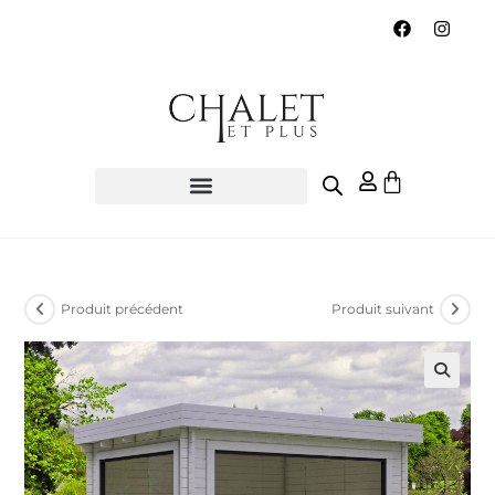
Produit précédent
Produit suivant
🔍