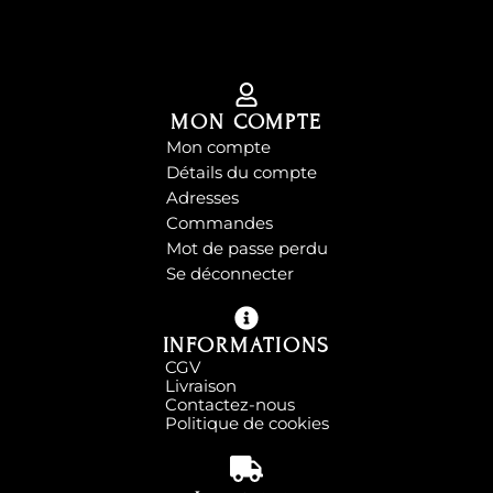
MON COMPTE
Mon compte
Détails du compte
Adresses
Commandes
Mot de passe perdu
Se déconnecter
INFORMATIONS
CGV
Livraison
Contactez-nous
Politique de cookies