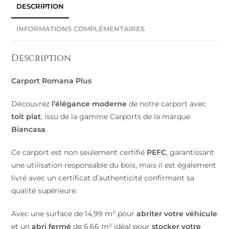
DESCRIPTION
INFORMATIONS COMPLÉMENTAIRES
Description
Carport Romana Plus
Découvrez
l’élégance moderne
de notre carport avec
toit plat
, issu de la gamme Carports de la marque
Biancasa
.
Ce carport est non seulement certifié
PEFC
, garantissant
une utilisation responsable du bois, mais il est également
livré avec un certificat d’authenticité confirmant sa
qualité supérieure.
Avec une surface de 14,99 m² pour
abriter votre véhicule
et un
abri fermé
de 6,66 m² idéal pour
stocker votre