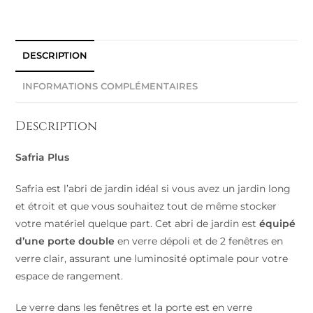
DESCRIPTION
INFORMATIONS COMPLÉMENTAIRES
Description
Safria Plus
Safria est l’abri de jardin idéal si vous avez un jardin long
et étroit et que vous souhaitez tout de même stocker
votre matériel quelque part. Cet abri de jardin est
équipé
d’une porte double
en verre dépoli et de 2 fenêtres en
verre clair, assurant une luminosité optimale pour votre
espace de rangement.
Le verre dans les fenêtres et la porte est en verre