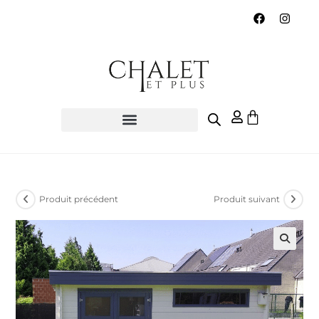
Produit précédent
Produit suivant
🔍