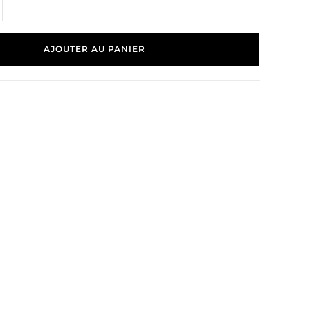
AJOUTER AU PANIER