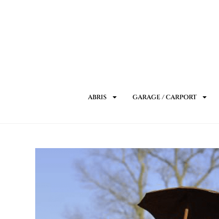
ABRIS
GARAGE / CARPORT