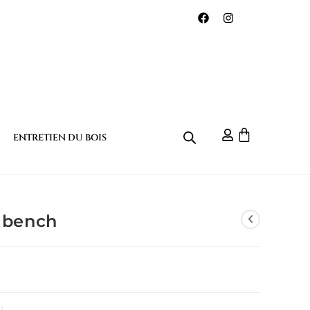
ENTRETIEN DU BOIS
 bench