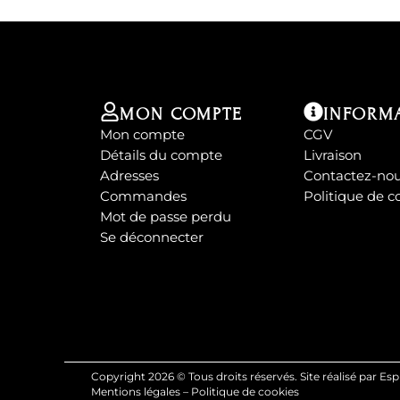
MON COMPTE
INFORM
Mon compte
CGV
Détails du compte
Livraison
Adresses
Contactez-no
Commandes
Politique de c
Mot de passe perdu
Se déconnecter
Copyright 2026 © Tous droits réservés. Site réalisé par Es
Mentions légales
–
Politique de cookies