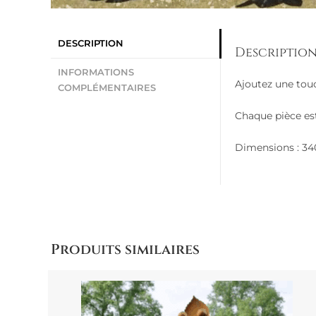
DESCRIPTION
Descriptio
INFORMATIONS
Ajoutez une tou
COMPLÉMENTAIRES
Chaque pièce e
Dimensions : 3
Produits similaires