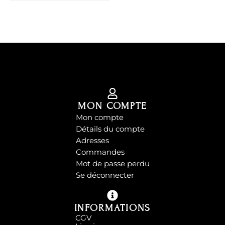
MON COMPTE
Mon compte
Détails du compte
Adresses
Commandes
Mot de passe perdu
Se déconnecter
INFORMATIONS
CGV