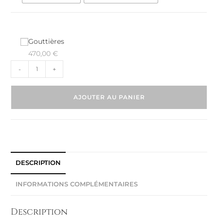
Gouttières
470,00
€
-
+
AJOUTER AU PANIER
DESCRIPTION
INFORMATIONS COMPLÉMENTAIRES
Description