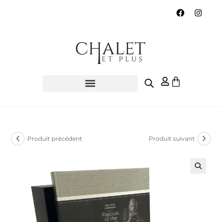
Produit précédent
Produit suivant
🔍