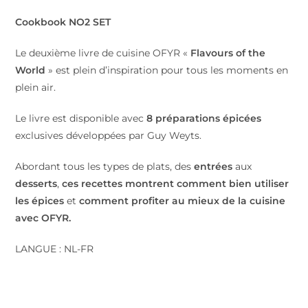
Cookbook NO2 SET
Le deuxième livre de cuisine OFYR «
Flavours of the
World
» est plein d’inspiration pour tous les moments en
plein air.
Le livre est disponible avec
8 préparations épicées
exclusives développées par Guy Weyts.
Abordant tous les types de plats, des
entrées
aux
desserts
,
ces recettes montrent comment bien utiliser
les épices
et
comment profiter au mieux de la cuisine
avec OFYR.
LANGUE : NL-FR