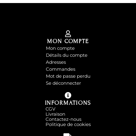
MON COMPTE
Mon compte
Détails du compte
Adresses
Commandes
Mot de passe perdu
Se déconnecter
INFORMATIONS
CGV
Livraison
Contactez-nous
Politique de cookies