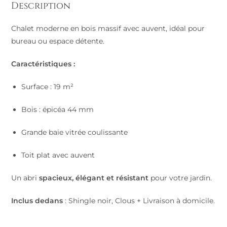
Description
Chalet moderne en bois massif avec auvent, idéal pour
bureau ou espace détente.
Caractéristiques :
Surface : 19 m²
Bois : épicéa 44 mm
Grande baie vitrée coulissante
Toit plat avec auvent
Un abri
spacieux, élégant et résistant
pour votre jardin.
Inclus dedans
:
Shingle noir, Clous + Livraison à domicile.