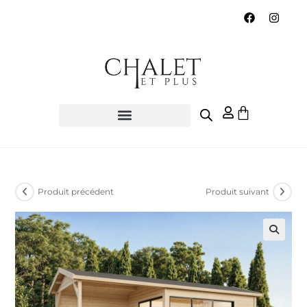
Produit précédent
Produit suivant
🔍