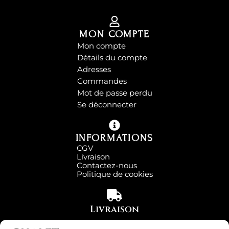
MON COMPTE
Mon compte
Détails du compte
Adresses
Commandes
Mot de passe perdu
Se déconnecter
INFORMATIONS
CGV
Livraison
Contactez-nous
Politique de cookies
Livraison